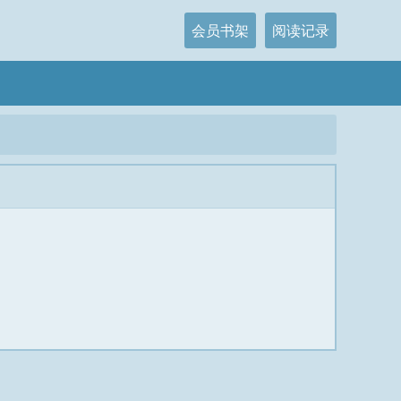
会员书架
阅读记录