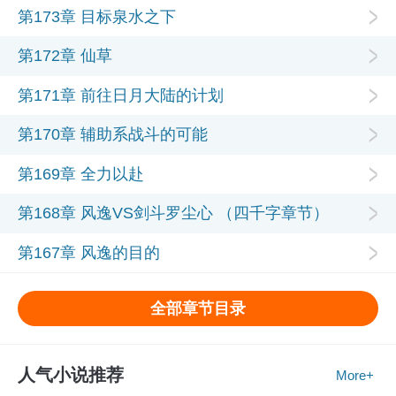
第173章 目标泉水之下
第172章 仙草
第171章 前往日月大陆的计划
第170章 辅助系战斗的可能
第169章 全力以赴
第168章 风逸VS剑斗罗尘心 （四千字章节）
第167章 风逸的目的
全部章节目录
人气小说推荐
More+