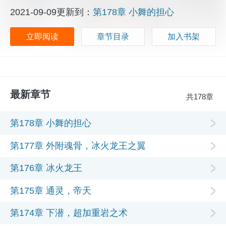
2021-09-09更新到：
第178章 小舞的担心
立即阅读
章节目录
加入书架
最新章节
共178章
第178章 小舞的担心
第177章 外附魂骨，冰火龙王之翼
第176章 冰火龙王
第175章 通灵，帝天
第174章 下潜，超加重岩之术