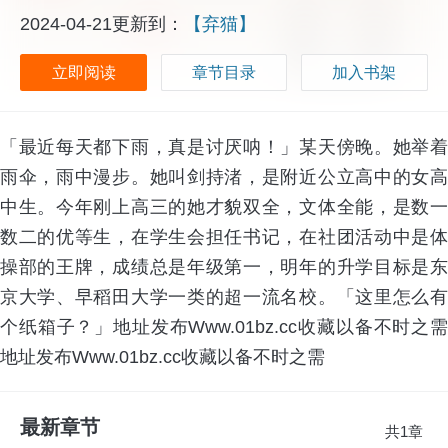
2024-04-21更新到：
【弃猫】
立即阅读
章节目录
加入书架
「最近每天都下雨，真是讨厌呐！」某天傍晚。她举着
雨伞，雨中漫步。她叫剑持渚，是附近公立高中的女高
中生。今年刚上高三的她才貌双全，文体全能，是数一
数二的优等生，在学生会担任书记，在社团活动中是体
操部的王牌，成绩总是年级第一，明年的升学目标是东
京大学、早稻田大学一类的超一流名校。「这里怎么有
个纸箱子？」地址发布Www.01bz.cc收藏以备不时之需
地址发布Www.01bz.cc收藏以备不时之需
最新章节
共1章